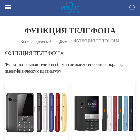
ФУНКЦИЯ ТЕЛЕФОНА
ФУНКЦИЯ ТЕЛЕФОНА
/
Дом
/
Вы Находитесь В :
ФУНКЦИЯ ТЕЛЕФОНА
Функциональный телефон обычно не имеет сенсорного экрана, а
имеет физическую клавиатуру.