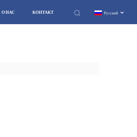
О НАС
КОНТАКТ
Русский