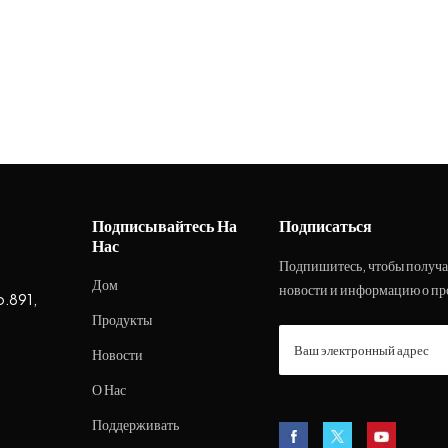
Подписывайтесь На
Подписаться
Нас
Подпишитесь, чтобы получа
Дом
новости и информацию о пр
o.891,
Продукты
Новости
О Нас
Поддерживать