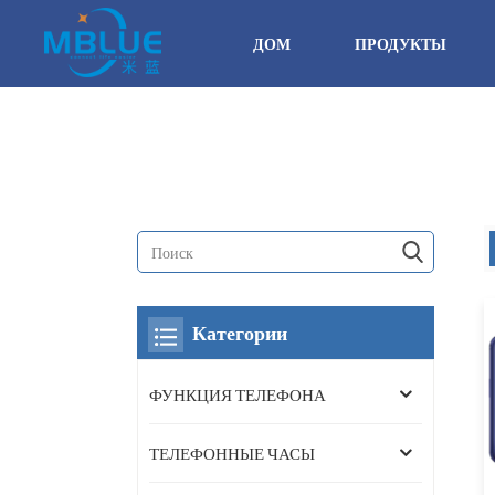
ДОМ
ПРОДУКТЫ
Категории
ФУНКЦИЯ ТЕЛЕФОНА
ТЕЛЕФОННЫЕ ЧАСЫ