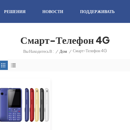
РЕШЕНИЯ
НОВОСТИ
ПОДДЕРЖИВАТЬ
Смарт-Телефон 4G
Смарт-Телефон 4G
/
Дом
/
Вы Находитесь В :