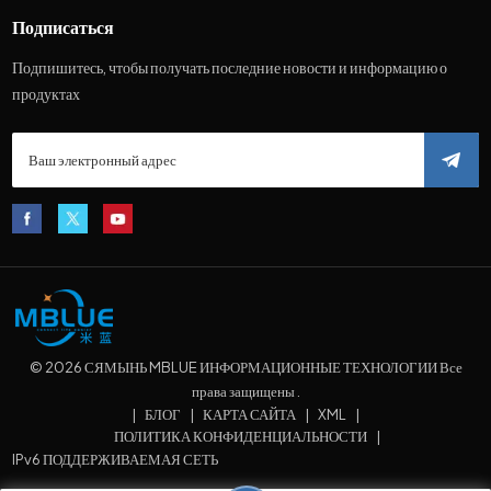
Подписаться
Подпишитесь, чтобы получать последние новости и информацию о
продуктах
© 2026 СЯМЫНЬ MBLUE ИНФОРМАЦИОННЫЕ ТЕХНОЛОГИИ Все
права защищены .
|
БЛОГ
|
КАРТА САЙТА
|
XML
|
ПОЛИТИКА КОНФИДЕНЦИАЛЬНОСТИ
|
IPv6 ПОДДЕРЖИВАЕМАЯ СЕТЬ