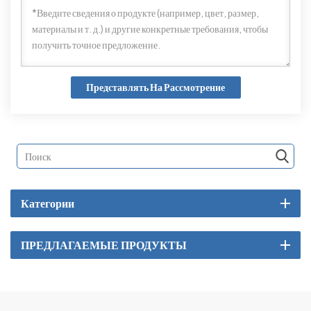
Представлять На Рассмотрение
Категории
ПРЕДЛАГАЕМЫЕ ПРОДУКТЫ