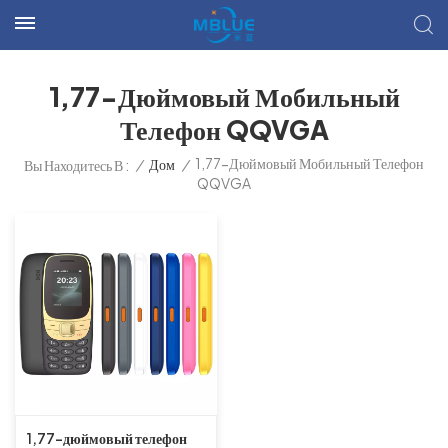
1,77-Дюймовый Мобильный
Телефон QQVGA
1,77-Дюймовый Мобильный Телефон
/
Дом
/
Вы Находитесь В :
QQVGA
1,77-дюймовый телефон