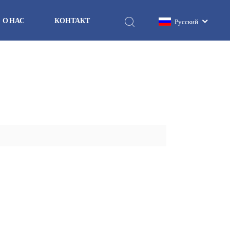
О НАС
КОНТАКТ
Русский