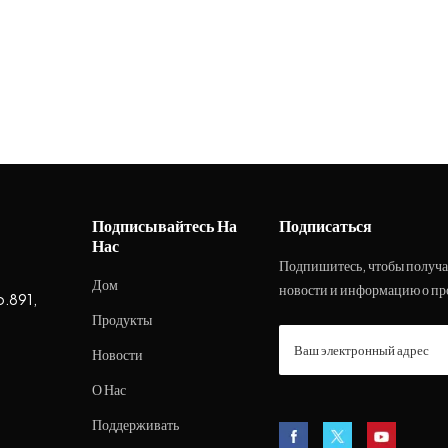
Подписывайтесь На
Подписаться
Нас
Подпишитесь, чтобы получа
Дом
новости и информацию о пр
o.891,
Продукты
Новости
О Нас
Поддерживать