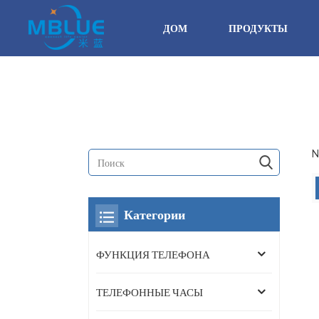
ДОМ
ПРОДУКТЫ
N
Категории
ФУНКЦИЯ ТЕЛЕФОНА
ТЕЛЕФОННЫЕ ЧАСЫ