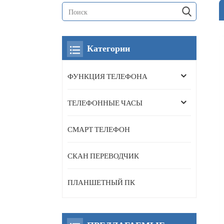
Категории
ФУНКЦИЯ ТЕЛЕФОНА
ТЕЛЕФОННЫЕ ЧАСЫ
СМАРТ ТЕЛЕФОН
СКАН ПЕРЕВОДЧИК
ПЛАНШЕТНЫЙ ПК