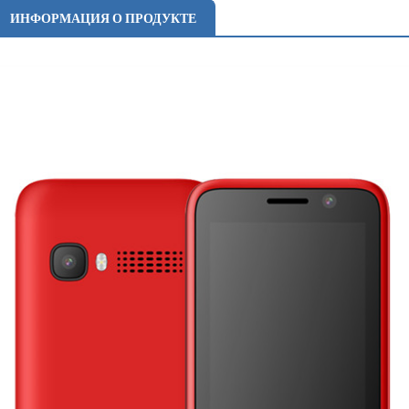
ИНФОРМАЦИЯ О ПРОДУКТЕ