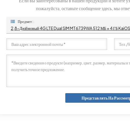
Если вы заинтересованы в нашей продукции и хотите 
пожалуйста, оставьте сообщение здесь, мы отве
Предмет :
Представлять На Рассмот