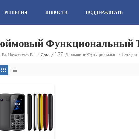
РЕШЕНИЯ
НОВОСТИ
ПОДДЕРЖИВАТЬ
юймовый Функциональный 
1,77-Дюймовый Функциональный Телефон
/
Дом
/
Вы Находитесь В :