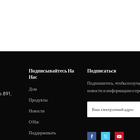
Подписывайтесь На
Подписаться
Нас
Подпишитесь, чтобы получа
Дом
новости и информацию о пр
o.891,
Продукты
Новости
О Нас
Поддерживать