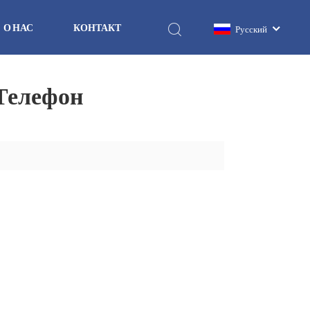
О НАС
КОНТАКТ
Русский
Телефон