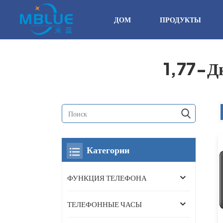
ДОМ
ПРОДУКТЫ
1,77-Д
Категории
ФУНКЦИЯ ТЕЛЕФОНА
ТЕЛЕФОННЫЕ ЧАСЫ