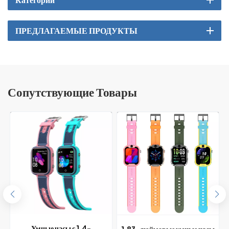
ПРЕДЛАГАЕМЫЕ ПРОДУКТЫ
Сопутствующие Товары
Умные часы с 1,4-
1,83-дюймовые умные часы