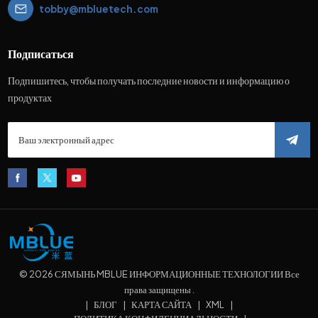
tobby@mbluetech.com
Подписаться
Подпишитесь, чтобы получать последние новости и информацию о
продуктах
© 2026 СЯМЫНЬ MBLUE ИНФОРМАЦИОННЫЕ ТЕХНОЛОГИИ Все
права защищены .
|
БЛОГ
|
КАРТА САЙТА
|
XML
|